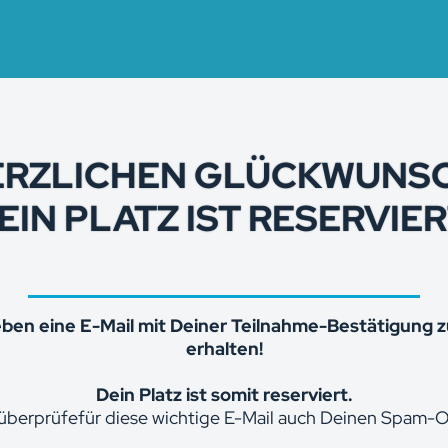
ERZLICHEN GLÜCKWUNSC
EIN PLATZ IST RESERVIER
eben eine E-Mail mit Deiner Teilnahme-Bestätigung 
erhalten!
Dein Platz ist somit reserviert.
 überprüfefür diese wichtige E-Mail auch Deinen Spam-O